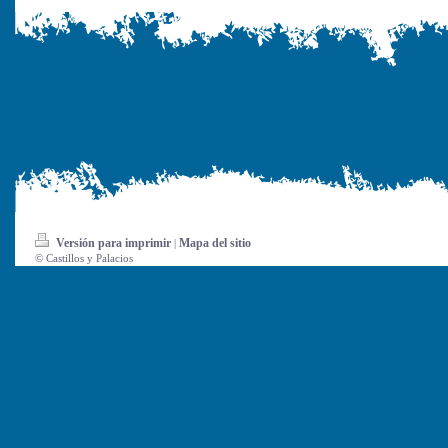
Versión para imprimir
Mapa del sitio
|
© Castillos y Palacios