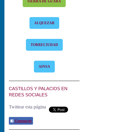
SIERRA DE GUARA
ALQUEZAR
TORRECIUDAD
AINSA
CASTILLOS Y PALACIOS EN
REDES SOCIALES
Twittear esta página
Compartir